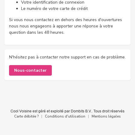
Votre identification de connexion
Le numéro de votre carte de crédit
Si vous nous contactez en dehors des heures d'ouvertures
nous nous engageons à apporter une réponse à votre
question dans les 48 heures.
N'hésitez pas à contacter notre support en cas de problème.
Nous-contacter
Carte débitée ?
|
Conditions d'utilisation
|
Mentions légales