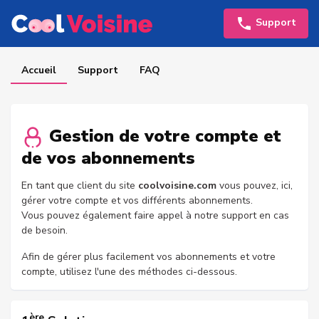
Support
Accueil
Support
FAQ
Gestion de votre compte et
de vos abonnements
En tant que client du site
coolvoisine.com
vous pouvez, ici,
gérer votre compte et vos différents abonnements.
Vous pouvez également faire appel à notre support en cas
de besoin.
Afin de gérer plus facilement vos abonnements et votre
compte, utilisez l'une des méthodes ci-dessous.
ère