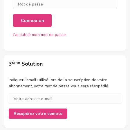
Connexion
J'ai oublié mon mot de passe
ème
3
Solution
Indiquer l'email utilisé lors de la souscription de votre
abonnement, votre mot de passe vous sera réexpédié.
Récupérez votre compte