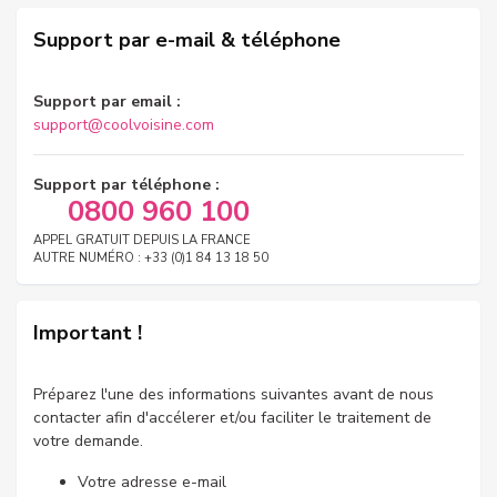
Support par e-mail & téléphone
Support par email :
support@coolvoisine.com
Support par téléphone :
0800 960 100
APPEL GRATUIT DEPUIS LA FRANCE
AUTRE NUMÉRO : +33 (0)1 84 13 18 50
Important !
Préparez l'une des informations suivantes avant de nous
contacter afin d'accélerer et/ou faciliter le traitement de
votre demande.
Votre adresse e-mail