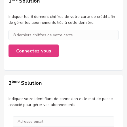
1
Solution
Indiquer les 8 derniers chiffres de votre carte de crédit afin
de gérer les abonnements liés à cette dernière.
Connectez-vous
ème
2
Solution
Indiquer votre identifiant de connexion et le mot de passe
associé pour gérer vos abonnements.